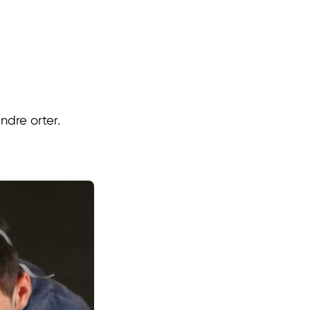
ndre orter.