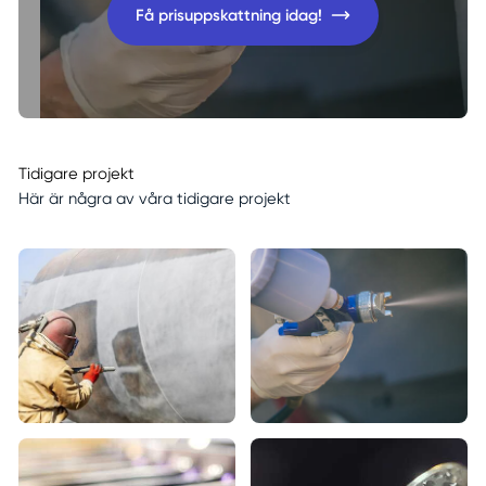
Få prisuppskattning idag!
Tidigare projekt
Här är några av våra tidigare projekt