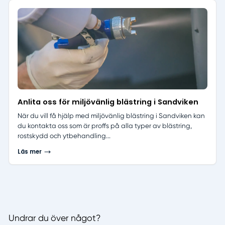
Anlita oss för miljövänlig blästring i Sandviken
När du vill få hjälp med miljövänlig blästring i Sandviken kan
du kontakta oss som är proffs på alla typer av blästring,
rostskydd och ytbehandling...
Läs mer
Undrar du över något?