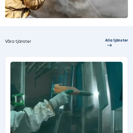
Alla tjänster
Våra tjänster