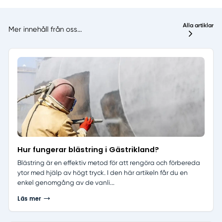
Alla artiklar
Mer innehåll från oss...
Hur fungerar blästring i Gästrikland?
Blästring är en effektiv metod för att rengöra och förbereda
ytor med hjälp av högt tryck. I den här artikeln får du en
enkel genomgång av de vanli...
Läs mer