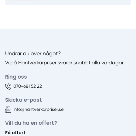
Undrar du över något?
Vi på Hantverkarpriser svarar snabbt alla vardagar.
Ring oss
070-681 52 22
Skicka e-post
info@hantverkarpriser.se
Vill du ha en offert?
Få offert